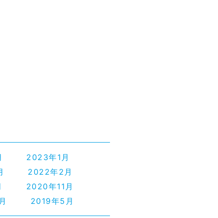
月
2023年1月
月
2022年2月
月
2020年11月
2月
2019年5月