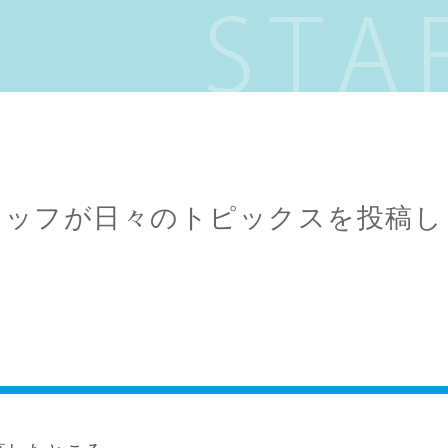
STA
タッフが日々のトピックスを投稿し