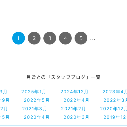
1
2
3
4
5
...
NEXT
月ごとの「スタッフブログ」一覧
年3月
2025年1月
2024年12月
2023年4
年9月
2022年5月
2022年4月
2022年3
12月
2021年3月
2021年2月
2020年12
年5月
2020年4月
2020年3月
2019年1