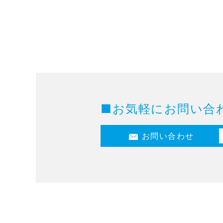
■お気軽にお問い合
お問い合わせ