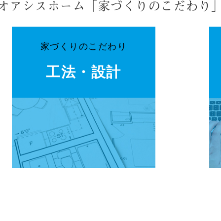
オアシスホーム「家づくりのこだわり
家づくりのこだわり
工法・設計