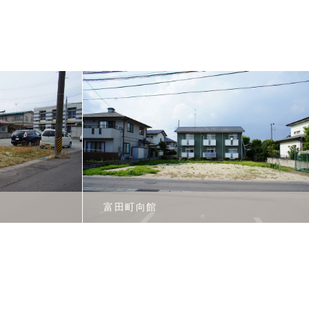
富田町向館