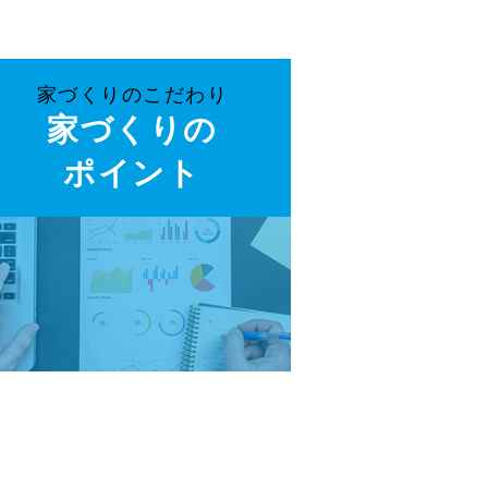
」
家づくりのこだわり
家づくりの
ポイント