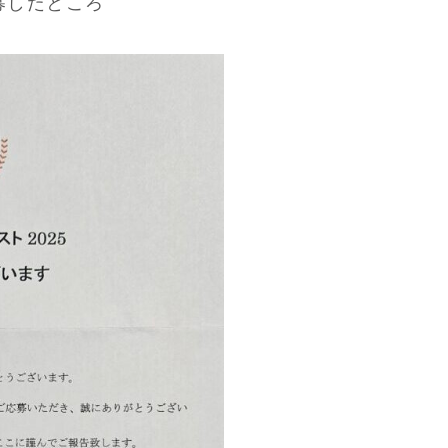
応募したところ