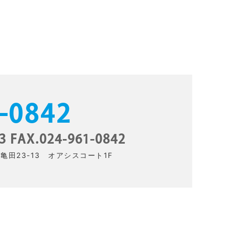
-0842
3 FAX.024-961-0842
上亀田23-13 オアシスコート1F