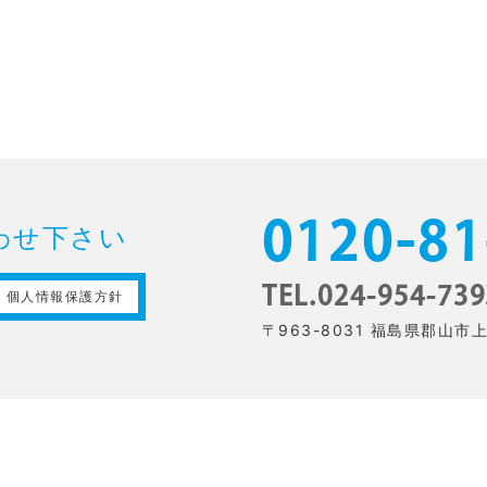
0120-81
わせ下さい
TEL.024-954-739
個人情報保護方針
〒963-8031 福島県郡山市