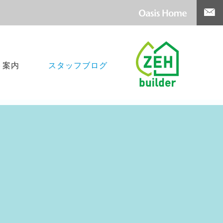
ト案内
スタッフブログ