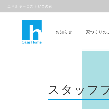
エネルギーコストゼロの家
お知らせ
家づくりの
スタッフ