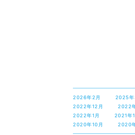
2026年2月
2025
2022年12月
2022
2022年1月
2021年
2020年10月
2020