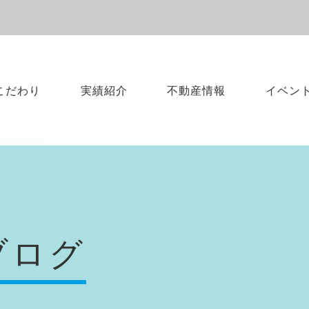
こだわり
実績紹介
不動産情報
イベン
ブログ