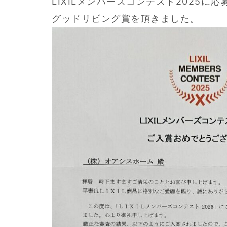
LIXILメンバーズコンテスト2025に
グッドリビング賞を頂きました。