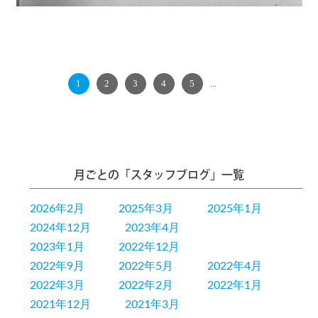
1
2
3
4
5
...
NEXT
月ごとの「スタッフブログ」一覧
2026年2月
2025年3月
2025年1月
2024年12月
2023年4月
2023年1月
2022年12月
2022年9月
2022年5月
2022年4月
2022年3月
2022年2月
2022年1月
2021年12月
2021年3月