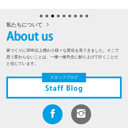
私たちについて
About us
家づくりに30年以上携わり様々な変化を見てきました。そこで
思う変わらないことは、一棟一棟丹念に創り上げて行くことだ
と信じています。
スタッフブログ
Staff Blog