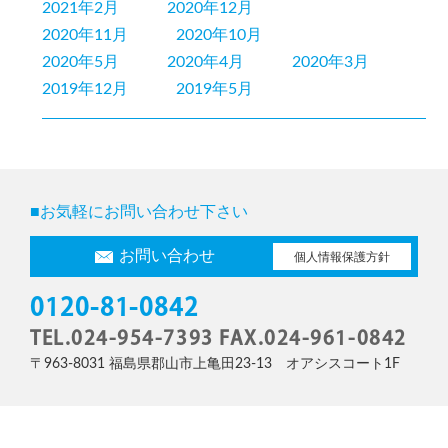
2021年2月
2020年12月
2020年11月
2020年10月
2020年5月
2020年4月
2020年3月
2019年12月
2019年5月
■お気軽にお問い合わせ下さい
お問い合わせ
個人情報保護方針
0120-81-0842
TEL.024-954-7393 FAX.024-961-0842
〒963-8031 福島県郡山市上亀田23-13 オアシスコート1F