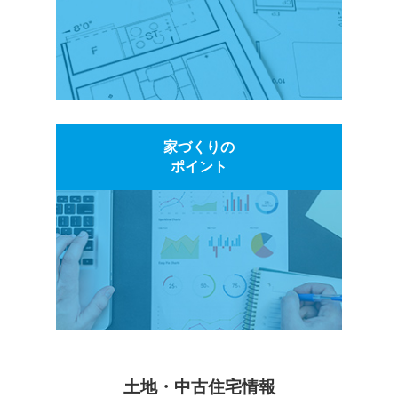
家づくりの
ポイント
土地・中古住宅情報