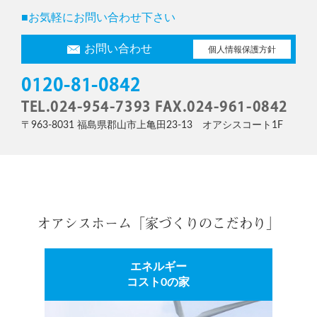
■お気軽にお問い合わせ下さい
お問い合わせ
個人情報保護方針
0120-81-0842
TEL.024-954-7393 FAX.024-961-0842
〒963-8031 福島県郡山市上亀田23-13 オアシスコート1F
オアシスホーム「家づくりのこだわり」
エネルギー
コスト0の家