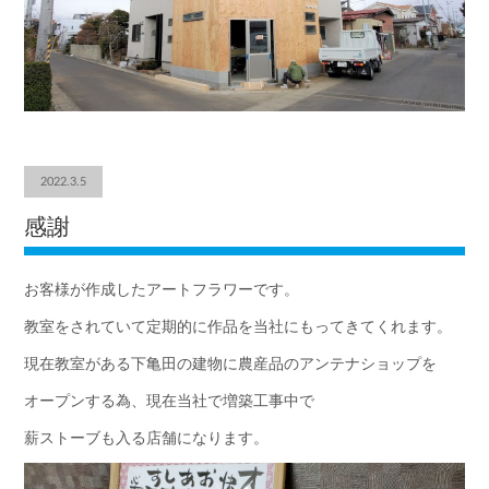
2022.3.5
感謝
お客様が作成したアートフラワーです。
教室をされていて定期的に作品を当社にもってきてくれます。
現在教室がある下亀田の建物に農産品のアンテナショップを
オープンする為、現在当社で増築工事中で
薪ストーブも入る店舗になります。