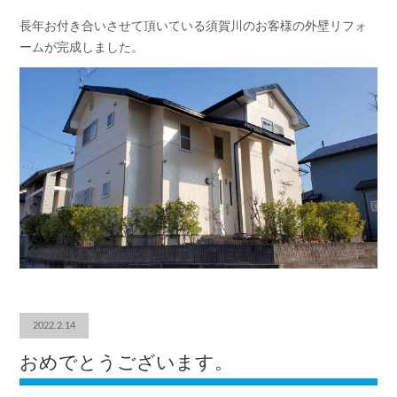
長年お付き合いさせて頂いている須賀川のお客様の外壁リフォ
ームが完成しました。
2022.2.14
おめでとうございます。