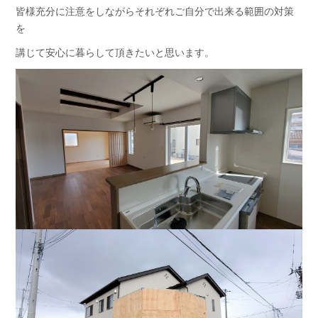
皆様充分に注意をしながらそれぞれご自分で出来る範囲の対策
を
講じて安心に暮らして頂きたいと思います。