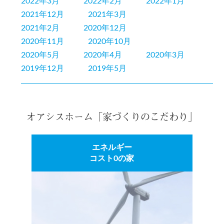
2022年3月
2022年2月
2022年1月
2021年12月
2021年3月
2021年2月
2020年12月
2020年11月
2020年10月
2020年5月
2020年4月
2020年3月
2019年12月
2019年5月
オアシスホーム「家づくりのこだわり」
エネルギー
コスト0の家