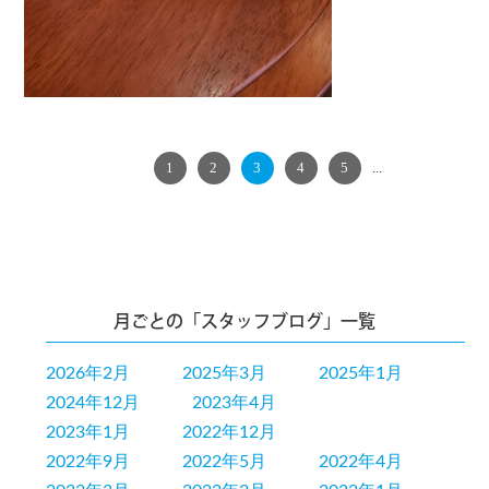
PREV
1
2
3
4
5
...
NEXT
月ごとの「スタッフブログ」一覧
2026年2月
2025年3月
2025年1月
2024年12月
2023年4月
2023年1月
2022年12月
2022年9月
2022年5月
2022年4月