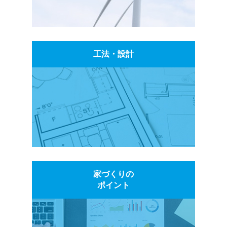
工法・設計
家づくりの
ポイント