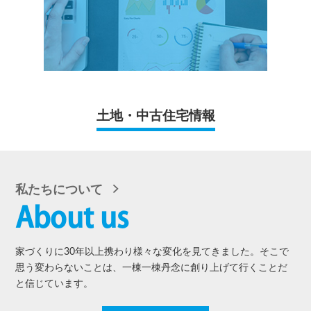
土地・中古住宅情報
私たちについて
About us
家づくりに30年以上携わり様々な変化を見てきました。そこで
思う変わらないことは、一棟一棟丹念に創り上げて行くことだ
と信じています。