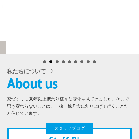
私たちについて
About us
家づくりに30年以上携わり様々な変化を見てきました。そこで
思う変わらないことは、一棟一棟丹念に創り上げて行くことだ
と信じています。
スタッフブログ