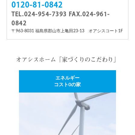
0120-81-0842
TEL.024-954-7393 FAX.024-961-
0842
〒963-8031 福島県郡山市上亀田23-13 オアシスコート1F
オアシスホーム「家づくりのこだわり」
エネルギー
コスト0の家