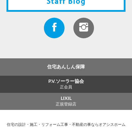
Staff Blog
住宅あんしん保障
P.V.ソーラー協会
正会員
LIXIL
正規登録店
住宅の設計・施工・リフォーム工事・不動産の事ならオアシスホーム