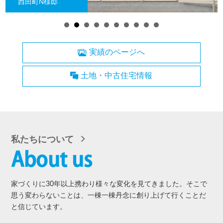
実績のページへ
土地・中古住宅情報
私たちについて
About us
家づくりに30年以上携わり様々な変化を見てきました。そこで
思う変わらないことは、一棟一棟丹念に創り上げて行くことだ
と信じています。