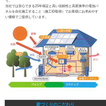
う。
当社では安心できる25年保証と高い信頼性と高変換率の電池パ
ネルを自社施工すること（施工ID取得）でお客様にお求めやす
い価格でご提供しています。
家づくりのこだわり