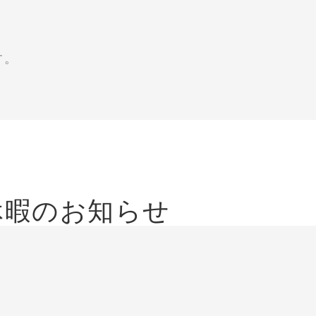
す。
休暇のお知らせ