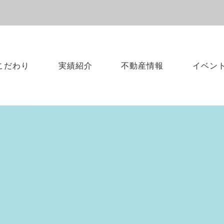
こだわり
実績紹介
不動産情報
イベン