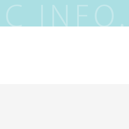
IC INFO.