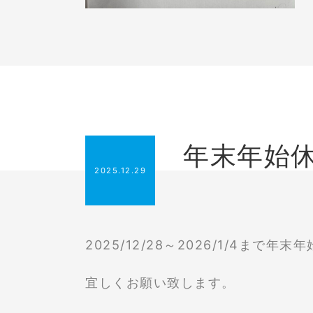
年末年始
2025.12.29
2025/12/28～2026/1/4まで
宜しくお願い致します。