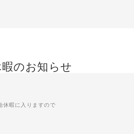
休暇のお知らせ
年末年始休暇に入りますので