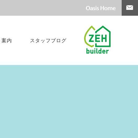
ト案内
スタッフブログ