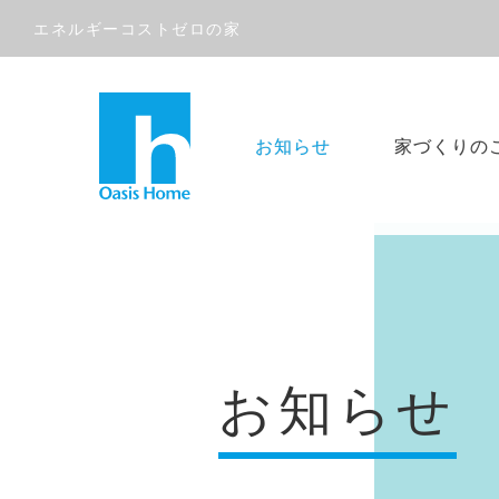
エネルギーコストゼロの家
お知らせ
家づくりの
お知らせ