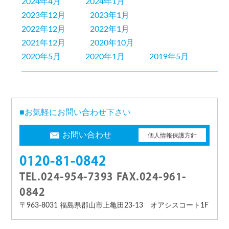
2024年4月
2024年1月
2023年12月
2023年1月
2022年12月
2022年1月
2021年12月
2020年10月
2020年5月
2020年1月
2019年5月
■お気軽にお問い合わせ下さい
お問い合わせ
個人情報保護方針
0120-81-0842
TEL.024-954-7393 FAX.024-961-
0842
〒963-8031 福島県郡山市上亀田23-13 オアシスコート1F