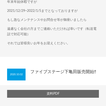
年末年始休暇ですが
2021/12/29~2022/1/5までとなっておりますが
もし急なメンテナンスやお問合せ等が御座いましたら
遠慮なく会社の方までご連絡いただければ幸いです（転送電
話で対応可能）
それでは皆様良いお年をお迎えください。
ファイブステージ下亀田販売開始‼
2020.10.02
資料PDF