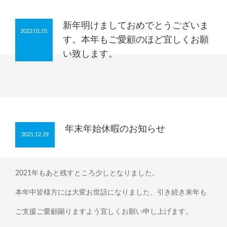
新年明けましておめでとうございま
2022.01.01
す。本年もご愛顧のほど宜しくお願
い致します。
年末年始休暇のお知らせ
2021.12.29
2021年もあと残すところ少しとなりました。
本年中皆様方には大変お世話になりました、引き続き来年も
ご支援ご愛顧賜りますよう宜しくお願い申し上げます。