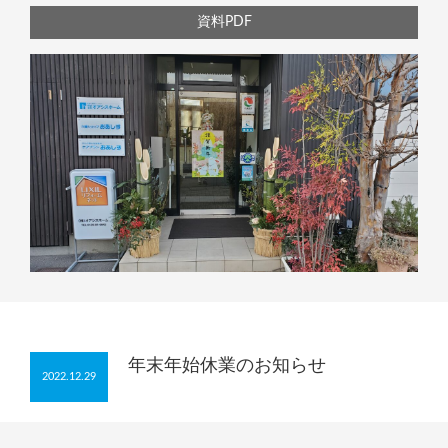
資料PDF
年末年始休業のお知らせ
2022.12.29