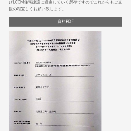
びLCCM住宅建設に邁進していく所存ですのでこれからもご支
援の程宜しくお願い致します。
資料PDF