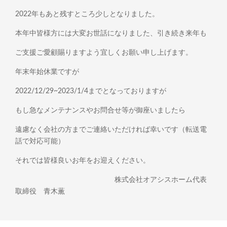
2022年もあと残すところ少しとなりました。
本年中皆様方には大変お世話になりました、引き続き来年も
ご支援ご愛顧賜りますよう宜しくお願い申し上げます。
年末年始休業ですが
2022/12/29~2023/1/4までとなっておりますが
もし急なメンテナンスやお問合せ等が御座いましたら
遠慮なく会社の方までご連絡いただければ幸いです（転送電
話で対応可能）
それでは皆様良いお年をお迎えください。
株式会社オアシスホーム代表
取締役 青木薫