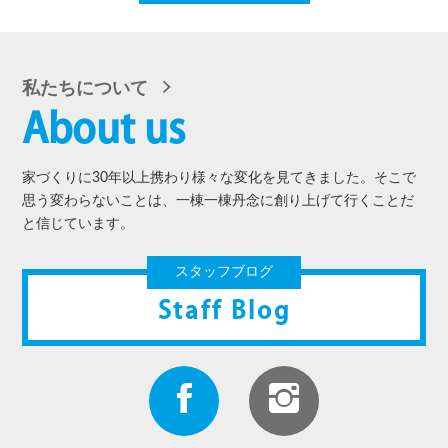
私たちについて
About us
家づくりに30年以上携わり様々な変化を見てきました。そこで
思う変わらないことは、一棟一棟丹念に創り上げて行くことだ
と信じています。
スタッフブログ
Staff Blog