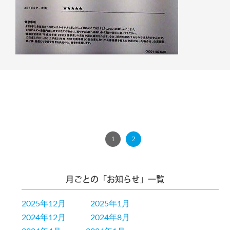
PREV
1
2
月ごとの「お知らせ」一覧
2025年12月
2025年1月
2024年12月
2024年8月