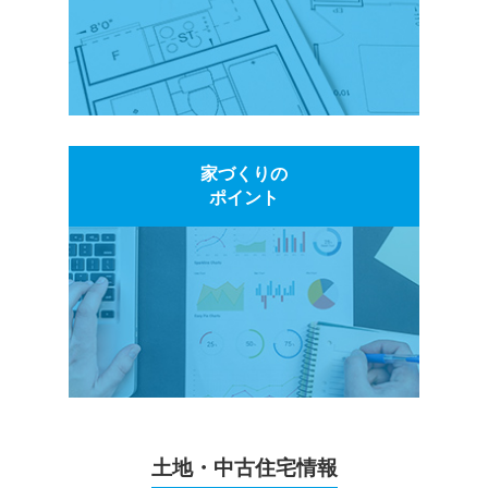
家づくりの
ポイント
土地・中古住宅情報