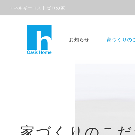
エネルギーコストゼロの家
お知らせ
家づくりの
家づくりのこだ