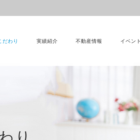
こだわり
実績紹介
不動産情報
イベン
わり