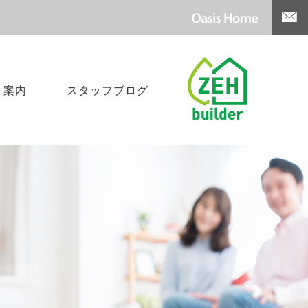
ト案内
スタッフブログ