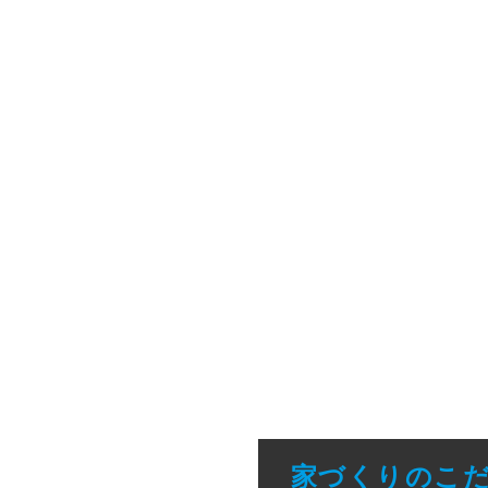
家づくりのこ