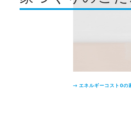
エネルギーコスト0の