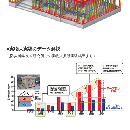
■実物大実験のデータ解説
（防災科学技術研究所での実物大振動実験結果より）