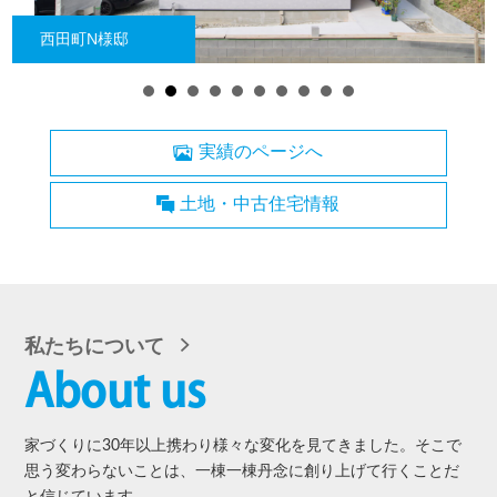
実績のページへ
土地・中古住宅情報
私たちについて
About us
家づくりに30年以上携わり様々な変化を見てきました。そこで
思う変わらないことは、一棟一棟丹念に創り上げて行くことだ