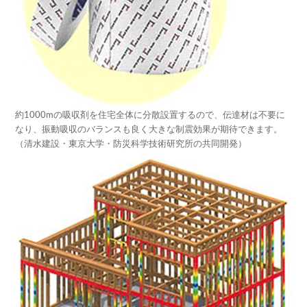
約1000mの吸収剤を住宅全体に分散設置するので、伝達材は不要に
なり、振動吸収のバランスも良く大きな制震効果が期待できます。
（清水建設・東京大学・防災科学技術研究所の共同開発）