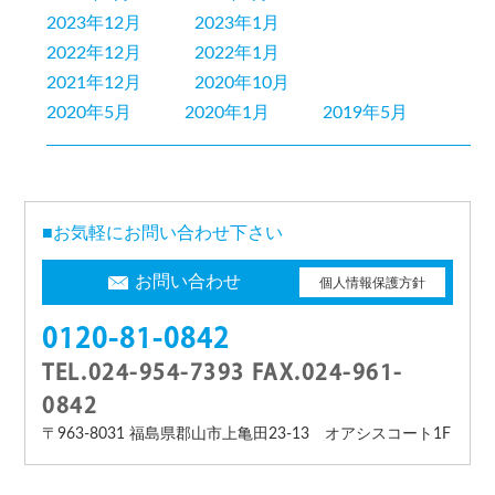
2023年12月
2023年1月
2022年12月
2022年1月
2021年12月
2020年10月
2020年5月
2020年1月
2019年5月
■お気軽にお問い合わせ下さい
お問い合わせ
個人情報保護方針
0120-81-0842
TEL.024-954-7393 FAX.024-961-
0842
〒963-8031 福島県郡山市上亀田23-13 オアシスコート1F