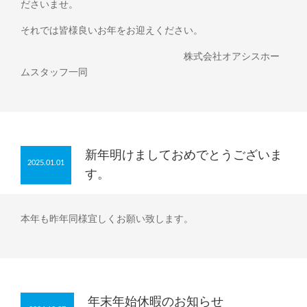
ださいませ。
それでは皆様良いお年をお迎えください。
株式会社オアシスホー
ムスタッフ一同
新年明けましておめでとうございま
2025.01.01
す。
本年も昨年同様宜しくお願い致します。
年末年始休暇のお知らせ