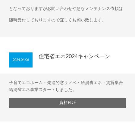
となっておりますがお問い合わせや急なメンテナンス依頼は
随時受付しておりますので宜しくお願い致します。
住宅省エネ2024キャンペーン
2024.04.06
子育てエコホーム・先進的窓リノベ・給湯省エネ・賃貸集合
給湯省エネ事業スタートしました。
資料PDF