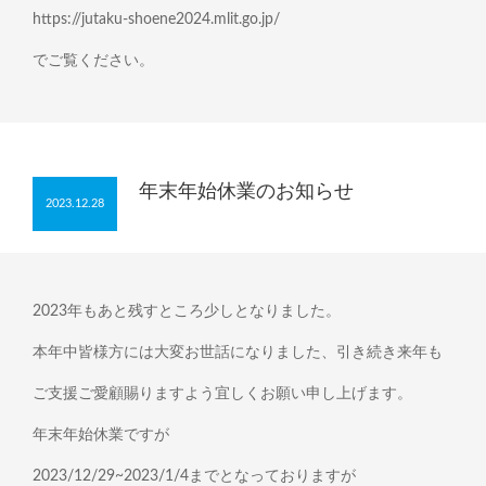
https://jutaku-shoene2024.mlit.go.jp/
でご覧ください。
年末年始休業のお知らせ
2023.12.28
2023年もあと残すところ少しとなりました。
本年中皆様方には大変お世話になりました、引き続き来年も
ご支援ご愛顧賜りますよう宜しくお願い申し上げます。
年末年始休業ですが
2023/12/29~2023/1/4までとなっておりますが