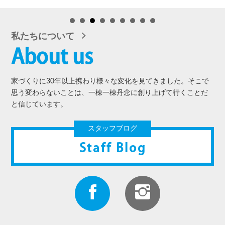
私たちについて
About us
家づくりに30年以上携わり様々な変化を見てきました。そこで
思う変わらないことは、一棟一棟丹念に創り上げて行くことだ
と信じています。
スタッフブログ
Staff Blog