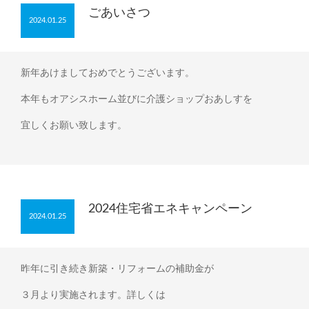
ごあいさつ
2024.01.25
新年あけましておめでとうございます。
本年もオアシスホーム並びに介護ショップおあしすを
宜しくお願い致します。
2024住宅省エネキャンペーン
2024.01.25
昨年に引き続き新築・リフォームの補助金が
３月より実施されます。詳しくは