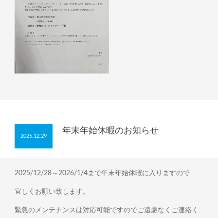
年末年始休暇のお知らせ
2025.12.29
2025/12/28～2026/1/4まで年末年始休暇に入りますので
宜しくお願い致します。
緊急のメンテナンスは対応可能ですのでご遠慮なくご連絡く