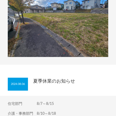
夏季休業のお知らせ
2024.08.06
住宅部門 8/7～8/15
介護・事務部門 8/10～8/18