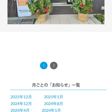
1
2
NEXT
月ごとの「お知らせ」一覧
2025年12月
2025年1月
2024年12月
2024年8月
2024年4月
2024年1月