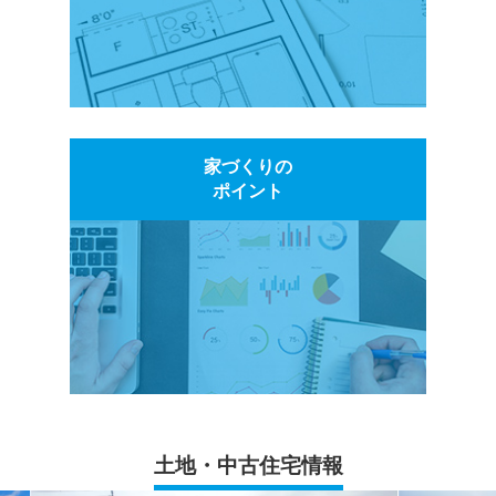
家づくりの
ポイント
土地・中古住宅情報