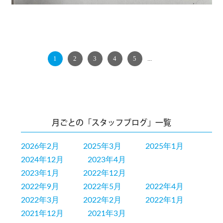
1
2
3
4
5
...
NEXT
月ごとの「スタッフブログ」一覧
2026年2月
2025年3月
2025年1月
2024年12月
2023年4月
2023年1月
2022年12月
2022年9月
2022年5月
2022年4月
2022年3月
2022年2月
2022年1月
2021年12月
2021年3月