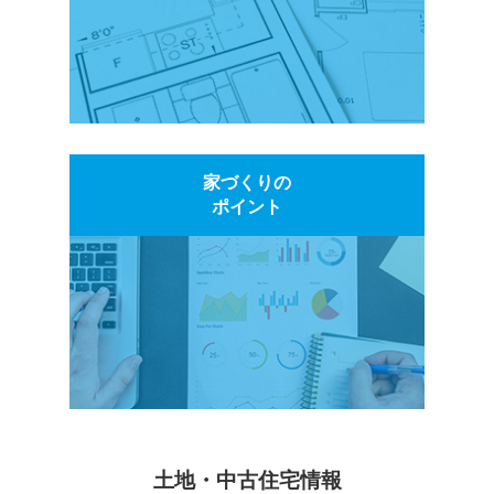
家づくりの
ポイント
土地・中古住宅情報