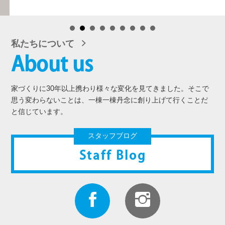
私たちについて
About us
家づくりに30年以上携わり様々な変化を見てきました。そこで
思う変わらないことは、一棟一棟丹念に創り上げて行くことだ
と信じています。
スタッフブログ
Staff Blog