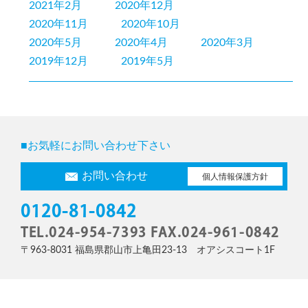
2021年2月
2020年12月
2020年11月
2020年10月
2020年5月
2020年4月
2020年3月
2019年12月
2019年5月
■お気軽にお問い合わせ下さい
お問い合わせ
個人情報保護方針
0120-81-0842
TEL.024-954-7393 FAX.024-961-0842
〒963-8031 福島県郡山市上亀田23-13 オアシスコート1F