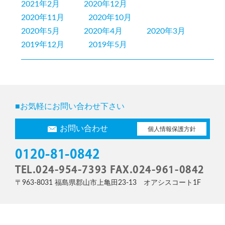
2021年2月
2020年12月
2020年11月
2020年10月
2020年5月
2020年4月
2020年3月
2019年12月
2019年5月
■お気軽にお問い合わせ下さい
お問い合わせ
個人情報保護方針
0120-81-0842
TEL.024-954-7393 FAX.024-961-0842
〒963-8031 福島県郡山市上亀田23-13 オアシスコート1F