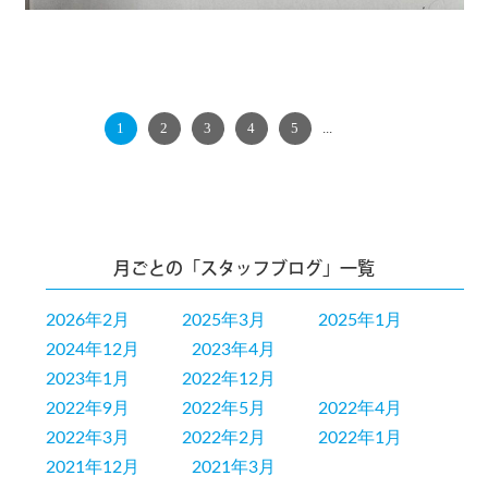
1
2
3
4
5
...
NEXT
月ごとの「スタッフブログ」一覧
2026年2月
2025年3月
2025年1月
2024年12月
2023年4月
2023年1月
2022年12月
2022年9月
2022年5月
2022年4月
2022年3月
2022年2月
2022年1月
2021年12月
2021年3月