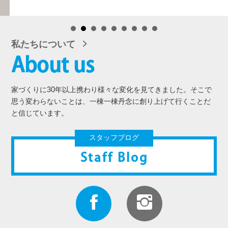
私たちについて
About us
家づくりに30年以上携わり様々な変化を見てきました。そこで
思う変わらないことは、一棟一棟丹念に創り上げて行くことだ
と信じています。
スタッフブログ
Staff Blog