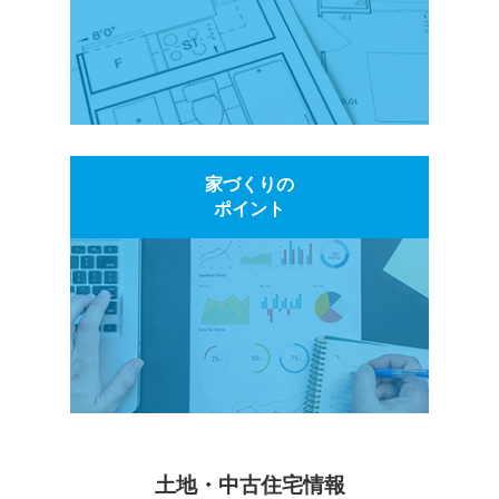
家づくりの
ポイント
土地・中古住宅情報