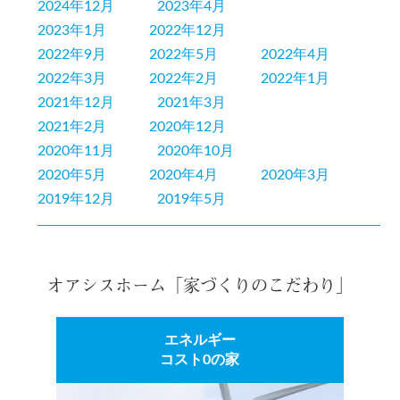
2024年12月
2023年4月
2023年1月
2022年12月
2022年9月
2022年5月
2022年4月
2022年3月
2022年2月
2022年1月
2021年12月
2021年3月
2021年2月
2020年12月
2020年11月
2020年10月
2020年5月
2020年4月
2020年3月
2019年12月
2019年5月
オアシスホーム「家づくりのこだわり」
エネルギー
コスト0の家