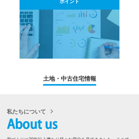
ポイント
土地・中古住宅情報
私たちについて
About us