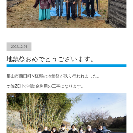
2022.12.24
地鎮祭おめでとうございます。
郡山市西田町N様邸の地鎮祭が執り行われました。
勿論ZEHで補助金利用の工事になります。