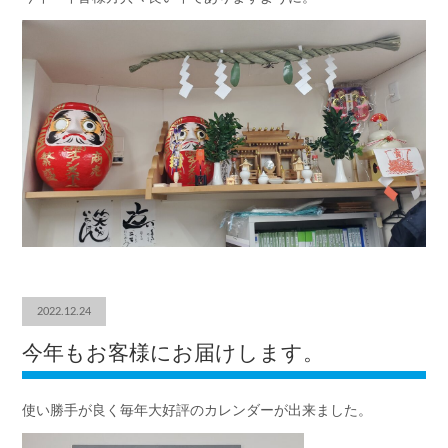
2022.12.24
今年もお客様にお届けします。
使い勝手が良く毎年大好評のカレンダーが出来ました。