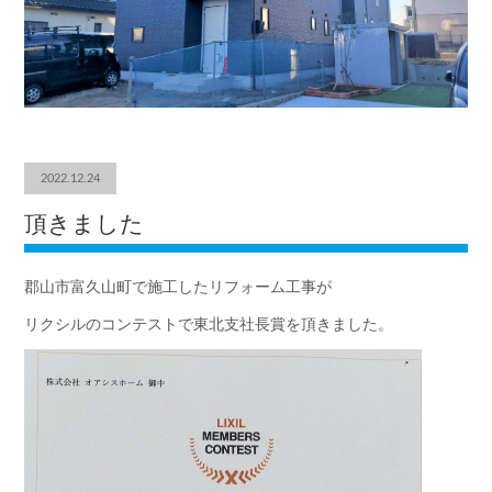
2022.12.24
頂きました
郡山市富久山町で施工したリフォーム工事が
リクシルのコンテストで東北支社長賞を頂きました。