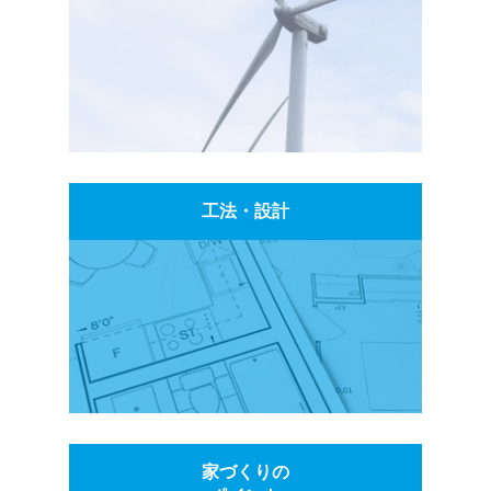
工法・設計
家づくりの