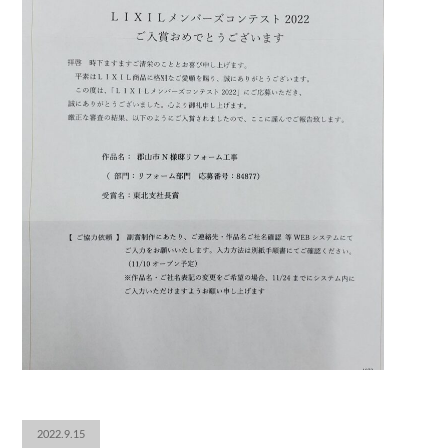
2022.9.15