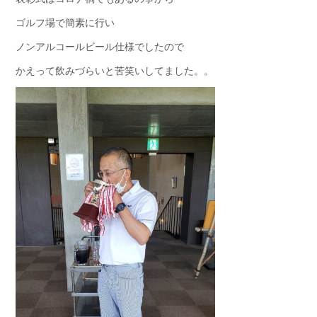
ゴルフ場で簡素に行い
ノンアルコールビール仕様でしたので
かえって飲みづらいと苦笑いしてました。。